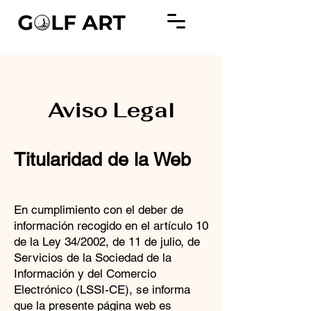
Aviso Legal
Titularidad de la Web
En cumplimiento con el deber de
información recogido en el artículo 10
de la Ley 34/2002, de 11 de julio, de
Servicios de la Sociedad de la
Información y del Comercio
Electrónico (LSSI-CE), se informa
que la presente página web es