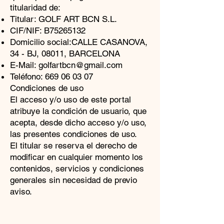
titularidad de:
Titular: GOLF ART BCN S.L.
CIF/NIF: B75265132
Domicilio social:CALLE CASANOVA,
34 - BJ, 08011, BARCELONA
E-Mail:
golfartbcn@gmail.com
Teléfono:
669 06 03 07
Condiciones de uso
El acceso y/o uso de este portal
atribuye la condición de usuario, que
acepta, desde dicho acceso y/o uso,
las presentes condiciones de uso.
El titular se reserva el derecho de
modificar en cualquier momento los
contenidos, servicios y condiciones
generales sin necesidad de previo
aviso.